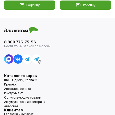
В корзину
В корзину
8 800 775-75-56
Бесплатный звонок по России
Каталог товаров
Шины, диски, колпаки
Крепёж
Автоэлектроника
Инструмент
Сопутствующие товары
Аккумуляторы и электрика
Автосвет
Клиентам
Гарантии и возврат