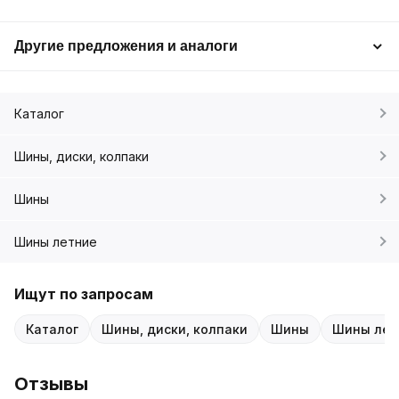
Другие предложения и аналоги
Каталог
Шины, диски, колпаки
Шины
Шины летние
Ищут по запросам
Каталог
Шины, диски, колпаки
Шины
Шины лет
Отзывы