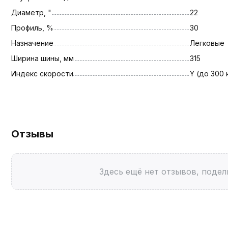
Диаметр, "
22
Профиль, %
30
Назначение
Легковые
Ширина шины, мм
315
Индекс скорости
Y (до 300 
Отзывы
Здесь ещё нет отзывов, подел