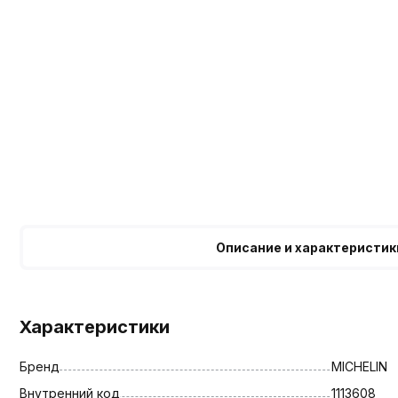
Описание и характеристик
Характеристики
Бренд
MICHELIN
Внутренний код
1113608