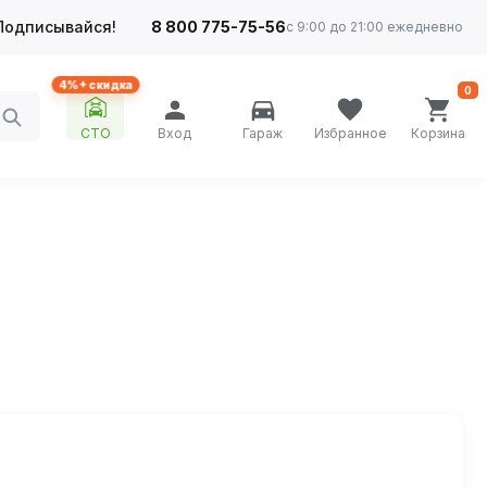
Подписывайся!
8 800 775-75-56
с 9:00 до 21:00 ежедневно
4%+ скидка
0
СТО
Вход
Гараж
Избранное
Корзина