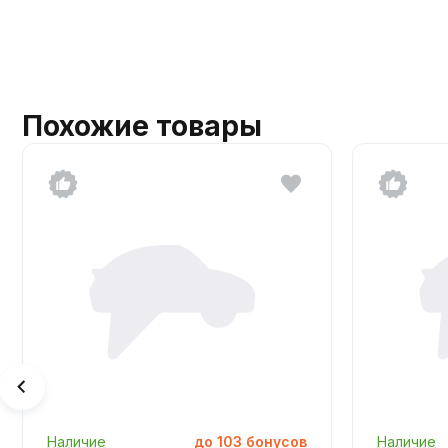
Похожие товары
Наличие
до
103
бонусов
Наличие