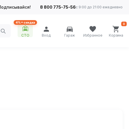
Подписывайся!
8 800 775-75-56
с 9:00 до 21:00 ежедневно
4%+ скидка
0
СТО
Вход
Гараж
Избранное
Корзина