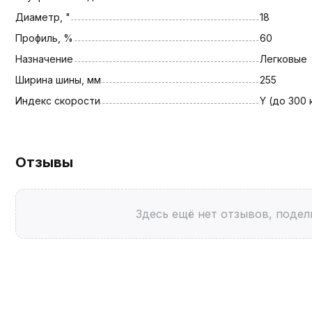
Диаметр, "
18
Профиль, %
60
Назначение
Легковые
Ширина шины, мм
255
Индекс скорости
Y (до 300 
Отзывы
Здесь ещё нет отзывов, подел