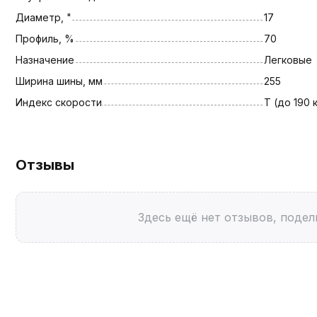
Диаметр, "
17
Профиль, %
70
Назначение
Легковые
Ширина шины, мм
255
Индекс скорости
T (до 190 
Отзывы
Здесь ещё нет отзывов, подел