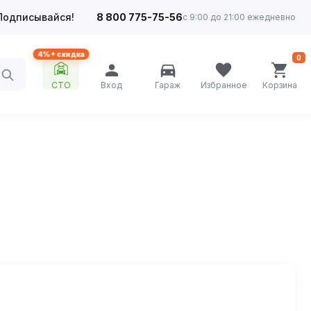
Подписывайся!
8 800 775-75-56
с 9:00 до 21:00 ежедневно
4%+ скидка
0
СТО
Вход
Гараж
Избранное
Корзина