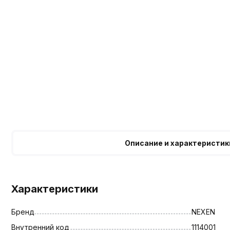
Описание и характеристик
Характеристики
Бренд
NEXEN
Внутренний код
1114001