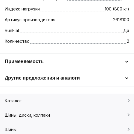
Индекс нагрузки
100 (800 кг)
Артикул производителя
2618100
RunFlat
Да
Количество
2
Применяемость
Другие предложения и аналоги
Каталог
Шины, диски, колпаки
Шины