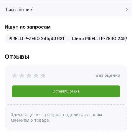
Шины летние
Ищут по запросам
PIRELLI P-ZERO 245/40 R21
Шина PIRELLI P-ZERO 245/40
Отзывы
Без оценки
Оставить отзыв
Здесь ещё нет отзывов, поделитесь своим
мнением о товаре.