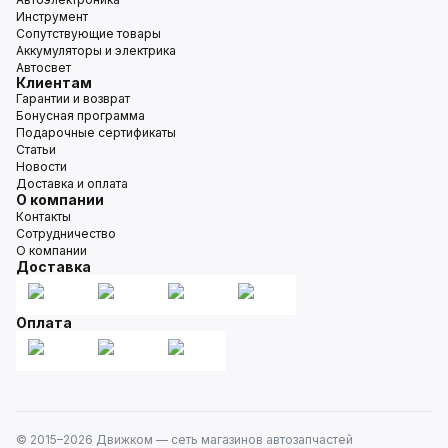
Инструмент
Сопутствующие товары
Аккумуляторы и электрика
Автосвет
Клиентам
Гарантии и возврат
Бонусная программа
Подарочные сертификаты
Статьи
Новости
Доставка и оплата
О компании
Контакты
Сотрудничество
О компании
Доставка
Оплата
© 2015–
2026
Движком — сеть магазинов автозапчастей