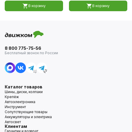
В корзину
В корзину
8 800 775-75-56
Бесплатный звонок по России
Каталог товаров
Шины, диски, колпаки
Крепёж
Автоэлектроника
Инструмент
Сопутствующие товары
Аккумуляторы и электрика
Автосвет
Клиентам
Гарантии и возврат