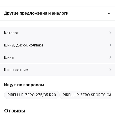
Другие предложения и аналоги
Каталог
Шины, диски, колпаки
Шины
Шины летние
Ищут по запросам
PIRELLI P-ZERO 275/35 R20
PIRELLI P-ZERO SPORTS CAR 
Отзывы