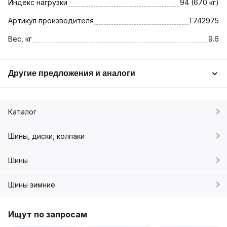
Индекс нагрузки
94 (670 кг)
Артикул производителя
T742975
Вес, кг
9.6
Другие предложения и аналоги
Каталог
Шины, диски, колпаки
Шины
Шины зимние
Ищут по запросам