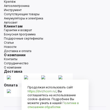
Крепёж
Автоэлектроника
Инструмент
Сопутствующие товары
Аккумуляторы и электрика
Автосвет
Клиентам
Гарантии и возврат
Бонусная программа
Подарочные сертификаты
Статьи
Новости
Доставка и оплата
О компании
Контакты
Сотрудничество
О компании
Доставка
Оплата
Продолжая использовать сайт
https://dvizhcom.ru/
, Вы
соглашаетесь на использование
cookie-файлов. Подробнее Вы
можете узнать в нашей
Политике в
отношении обработки