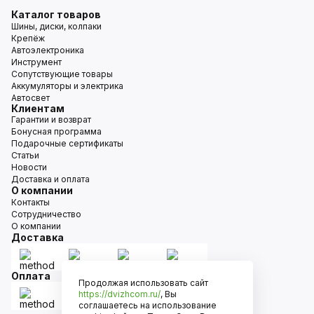
Каталог товаров
Шины, диски, колпаки
Крепёж
Автоэлектроника
Инструмент
Сопутствующие товары
Аккумуляторы и электрика
Автосвет
Клиентам
Гарантии и возврат
Бонусная программа
Подарочные сертификаты
Статьи
Новости
Доставка и оплата
О компании
Контакты
Сотрудничество
О компании
Доставка
Оплата
Продолжая использовать сайт
https://dvizhcom.ru/
, Вы
соглашаетесь на использование