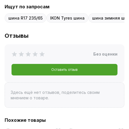
Ищут по запросам
шина R17 235/65
IKON Tyres шина
шина зимняя ши
Отзывы
Без оценки
Оставить отзыв
Здесь ещё нет отзывов, поделитесь своим
мнением о товаре.
Похожие товары