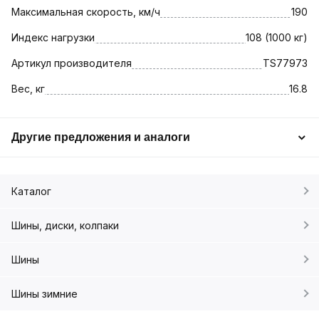
Максимальная скорость, км/ч
190
Индекс нагрузки
108 (1000 кг)
Артикул производителя
TS77973
Вес, кг
16.8
Другие предложения и аналоги
Каталог
Шины, диски, колпаки
Шины
Шины зимние