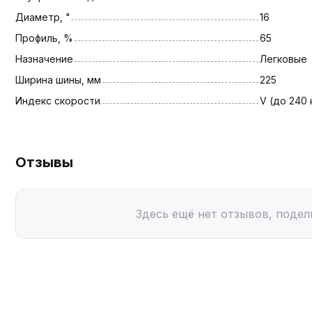
Диаметр, "
16
Профиль, %
65
Назначение
Легковые
Ширина шины, мм
225
Индекс скорости
V (до 240 
Отзывы
Здесь ещё нет отзывов, подел