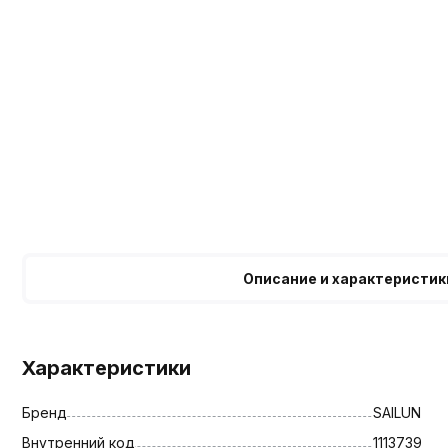
Описание и характеристик
Характеристики
Бренд
SAILUN
Внутренний код
1113739