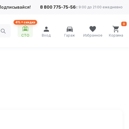
Подписывайся!
8 800 775-75-56
с 9:00 до 21:00 ежедневно
4%+ скидка
0
СТО
Вход
Гараж
Избранное
Корзина