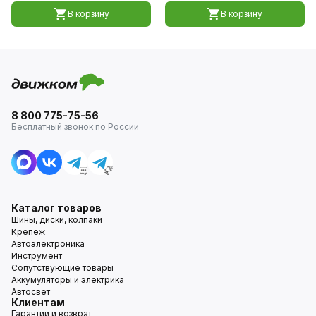
В корзину
В корзину
8 800 775-75-56
Бесплатный звонок по России
Каталог товаров
Шины, диски, колпаки
Крепёж
Автоэлектроника
Инструмент
Сопутствующие товары
Аккумуляторы и электрика
Автосвет
Клиентам
Гарантии и возврат