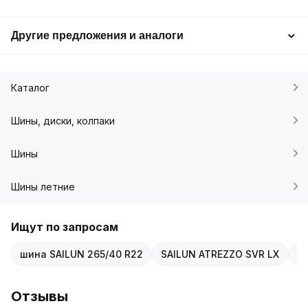
Другие предложения и аналоги
Каталог
Шины, диски, колпаки
Шины
Шины летние
Ищут по запросам
шина SAILUN 265/40 R22
SAILUN ATREZZO SVR LX
2
Отзывы