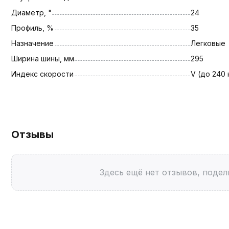
Диаметр, "
24
Профиль, %
35
Назначение
Легковые
Ширина шины, мм
295
Индекс скорости
V (до 240 
Отзывы
Здесь ещё нет отзывов, подел