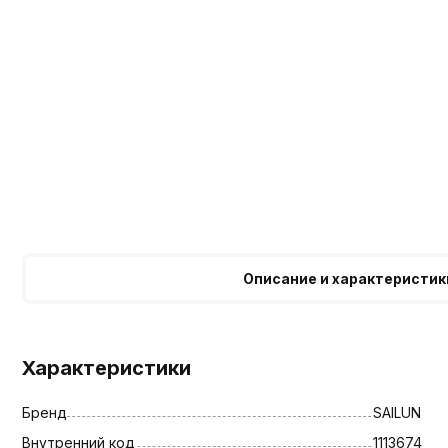
Описание и характеристик
Характеристики
Бренд
SAILUN
Внутренний код
1113674