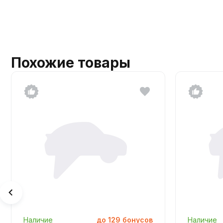
Похожие товары
Наличие
до
129
бонусов
Наличие