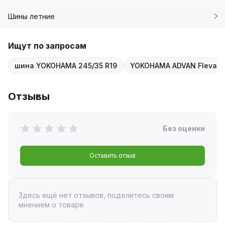
Шины летние
Ищут по запросам
шина YOKOHAMA 245/35 R19
YOKOHAMA ADVAN Fleva V
Отзывы
Без оценки
Оставить отзыв
Здесь ещё нет отзывов, поделитесь своим
мнением о товаре.