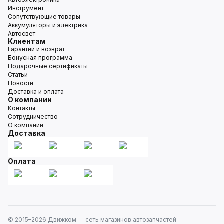
Инструмент
Сопутствующие товары
Аккумуляторы и электрика
Автосвет
Клиентам
Гарантии и возврат
Бонусная программа
Подарочные сертификаты
Статьи
Новости
Доставка и оплата
О компании
Контакты
Сотрудничество
О компании
Доставка
Оплата
© 2015–
2026
Движком — сеть магазинов автозапчастей