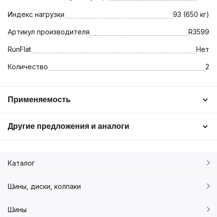
Индекс нагрузки
93 (650 кг)
Артикул производителя
R3599
RunFlat
Нет
Количество
2
Применяемость
Другие предложения и аналоги
Каталог
Шины, диски, колпаки
Шины