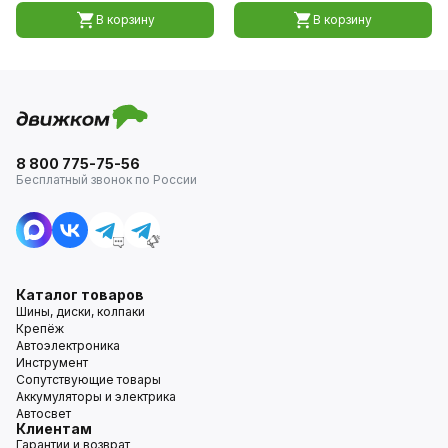
В корзину
В корзину
8 800 775-75-56
Бесплатный звонок по России
Каталог товаров
Шины, диски, колпаки
Крепёж
Автоэлектроника
Инструмент
Сопутствующие товары
Аккумуляторы и электрика
Автосвет
Клиентам
Гарантии и возврат