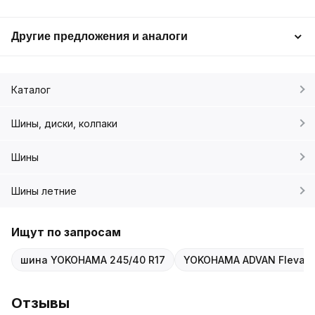
Другие предложения и аналоги
Каталог
Шины, диски, колпаки
Шины
Шины летние
Ищут по запросам
шина YOKOHAMA 245/40 R17
YOKOHAMA ADVAN Fleva V
Отзывы