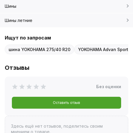
Шины
Шины летние
Ищут по запросам
шина YOKOHAMA 275/40 R20
YOKOHAMA Advan Sport V
Отзывы
Без оценки
Оставить отзыв
Здесь ещё нет отзывов, поделитесь своим
мнением о товаре.