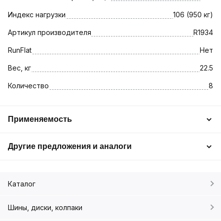
Индекс нагрузки
106 (950 кг)
Артикул производителя
R1934
RunFlat
Нет
Вес, кг
22.5
Количество
8
Применяемость
Другие предложения и аналоги
Каталог
Шины, диски, колпаки