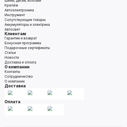
Шины, диски, колпаки
Крепёж
Автоэлектроника
Инструмент
Сопутствующие товары
Аккумуляторы и электрика
Автосвет
Клиентам
Гарантии и возврат
Бонусная программа
Подарочные сертификаты
Статьи
Новости
Доставка и оплата
О компании
Контакты
Сотрудничество
О компании
Доставка
Оплата