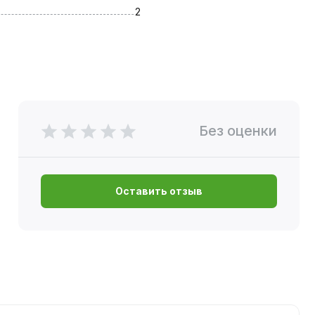
2
Без оценки
Оставить отзыв