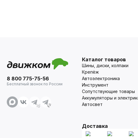
Каталог товаров
Шины, диски, колпаки
Крепёж
8 800 775-75-56
Автоэлектроника
Бесплатный звонок по России
Инструмент
Сопутствующие товары
Аккумуляторы и электрик
Автосвет
Доставка