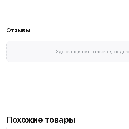
Отзывы
Здесь ещё нет отзывов, подел
Похожие товары