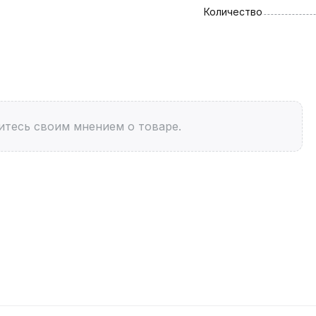
Количество
итесь своим мнением о товаре.