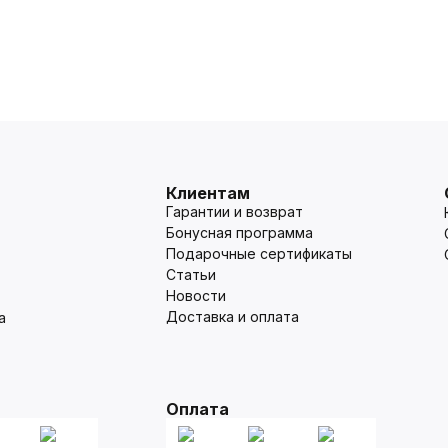
Клиентам
Гарантии и возврат
Бонусная программа
Подарочные сертификаты
Статьи
Новости
Доставка и оплата
а
Оплата