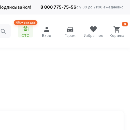
Подписывайся!
8 800 775-75-56
с 9:00 до 21:00 ежедневно
4%+ скидка
0
СТО
Вход
Гараж
Избранное
Корзина