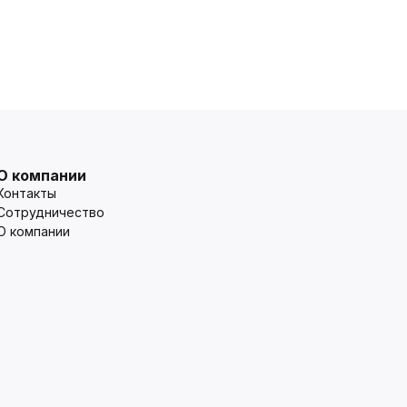
О компании
Контакты
Сотрудничество
О компании