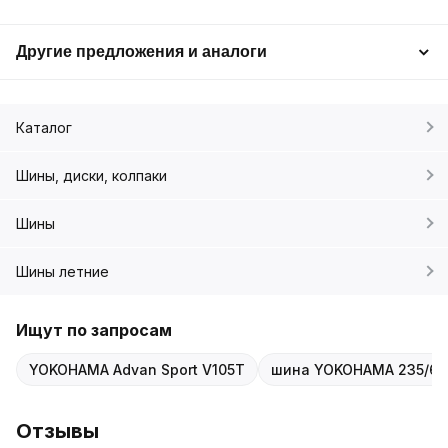
Другие предложения и аналоги
Каталог
Шины, диски, колпаки
Шины
Шины летние
Ищут по запросам
YOKOHAMA Advan Sport V105T
шина YOKOHAMA 235/65
Отзывы