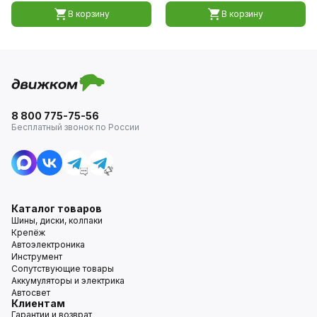
В корзину
В корзину
8 800 775-75-56
Бесплатный звонок по России
Каталог товаров
Шины, диски, колпаки
Крепёж
Автоэлектроника
Инструмент
Сопутствующие товары
Аккумуляторы и электрика
Автосвет
Клиентам
Гарантии и возврат