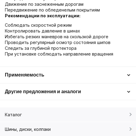
Движение по заснеженным дорогам
Передвижение по обледенелым покрытиям
Рекомендации по эксплуатации:
Соблюдать скоростной режим
Контролировать давление в шинах
Избегать резких маневров на скользкой дороге
Проводить регулярный осмотр состояния шипов
Следить за глубиной протектора
При установке соблюдать направление вращения
Применяемость
Другие предложения и аналоги
Каталог
Шины, диски, колпаки