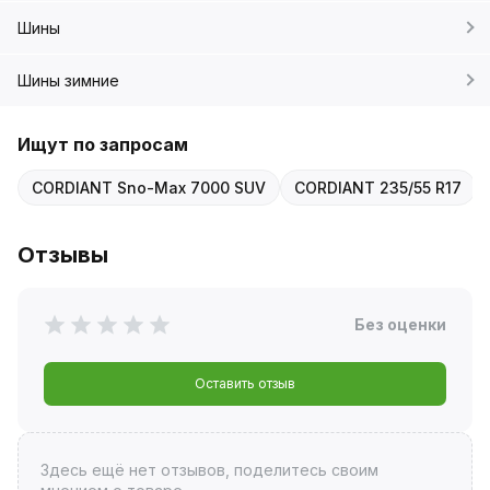
Шины
Шины зимние
Ищут по запросам
CORDIANT Sno-Max 7000 SUV
CORDIANT 235/55 R17
Отзывы
Без оценки
Оставить отзыв
Здесь ещё нет отзывов, поделитесь своим