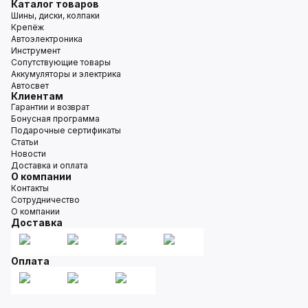
Каталог товаров
Шины, диски, колпаки
Крепёж
Автоэлектроника
Инструмент
Сопутствующие товары
Аккумуляторы и электрика
Автосвет
Клиентам
Гарантии и возврат
Бонусная программа
Подарочные сертификаты
Статьи
Новости
Доставка и оплата
О компании
Контакты
Сотрудничество
О компании
Доставка
Оплата