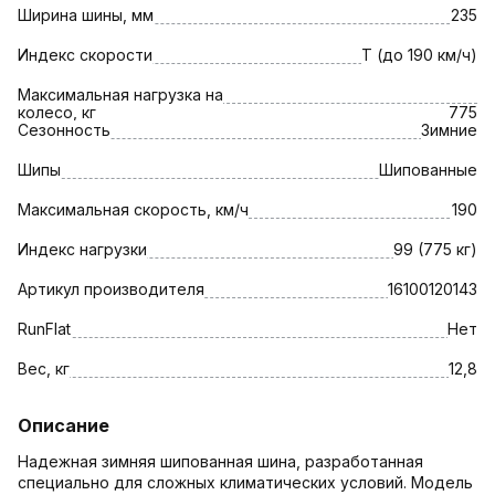
Ширина шины, мм
235
Индекс скорости
T (до 190 км/ч)
Максимальная нагрузка на
колесо, кг
775
Сезонность
Зимние
Шипы
Шипованные
Максимальная скорость, км/ч
190
Индекс нагрузки
99 (775 кг)
Артикул производителя
16100120143
RunFlat
Нет
Вес, кг
12,8
Описание
Надежная зимняя шипованная шина, разработанная
специально для сложных климатических условий. Модель