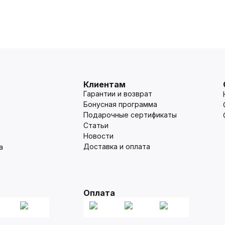
Клиентам
Гарантии и возврат
Бонусная программа
Подарочные сертификаты
Статьи
Новости
Доставка и оплата
а
Оплата