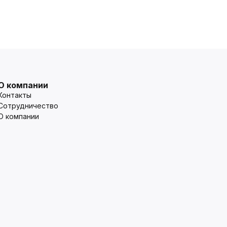
О компании
Контакты
Сотрудничество
О компании