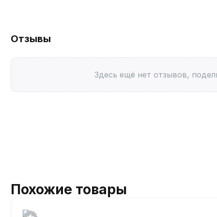
Отзывы
Здесь ещё нет отзывов, подел
Похожие товары