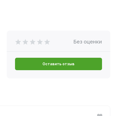
Без оценки
Оставить отзыв