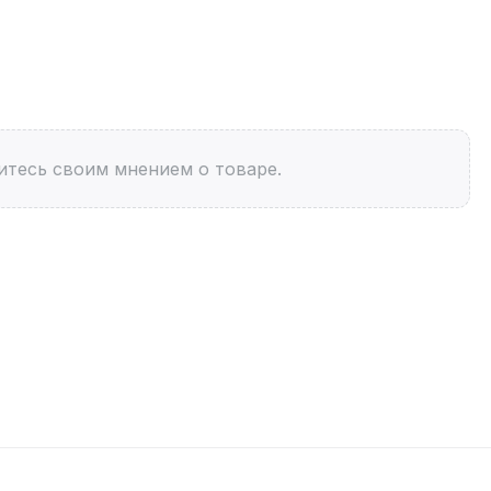
итесь своим мнением о товаре.