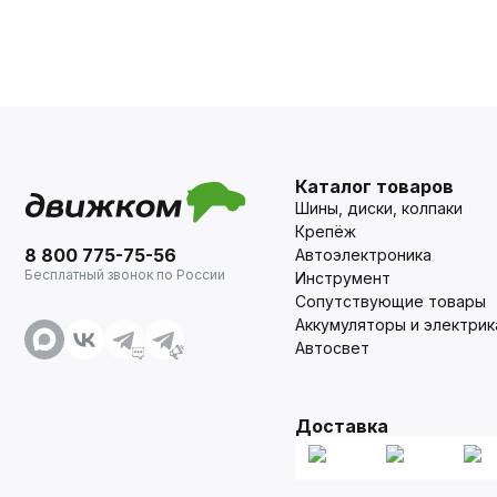
Каталог товаров
Шины, диски, колпаки
Крепёж
8 800 775-75-56
Автоэлектроника
Бесплатный звонок по России
Инструмент
Сопутствующие товары
Аккумуляторы и электрик
Автосвет
Доставка