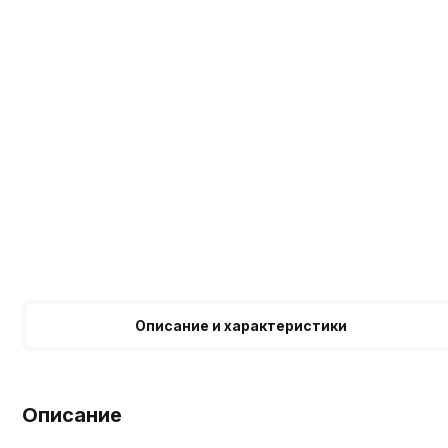
Описание и характеристики
Описание