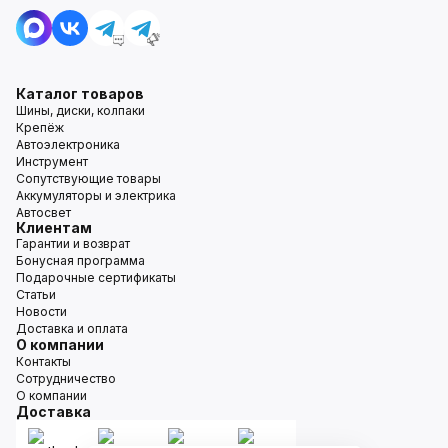
Каталог товаров
Шины, диски, колпаки
Крепёж
Автоэлектроника
Инструмент
Сопутствующие товары
Аккумуляторы и электрика
Автосвет
Клиентам
Гарантии и возврат
Бонусная программа
Подарочные сертификаты
Статьи
Новости
Доставка и оплата
О компании
Контакты
Сотрудничество
О компании
Доставка