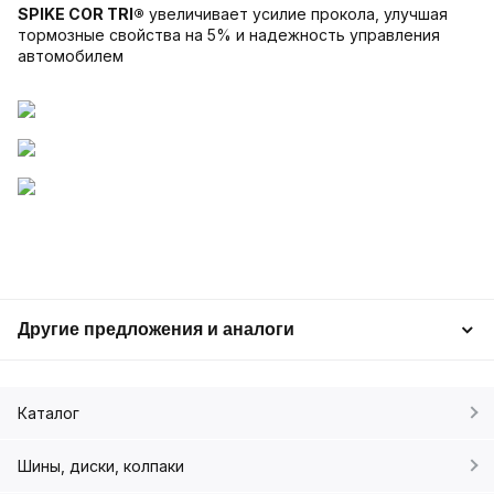
SPIKE COR TRI®
увеличивает усилие прокола, улучшая
тормозные свойства на 5% и надежность управления
автомобилем
Другие предложения и аналоги
Каталог
Шины, диски, колпаки