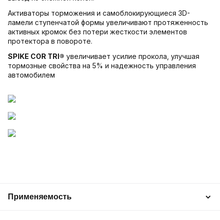
Активаторы торможения и самоблокирующиеся 3D-
ламели ступенчатой формы увеличивают протяженность
активных кромок без потери жесткости элементов
протектора в повороте.
SPIKE COR TRI®
увеличивает усилие прокола, улучшая
тормозные свойства на 5% и надежность управления
автомобилем
Применяемость