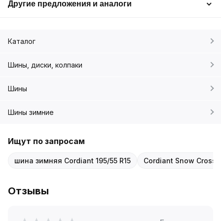
Другие предложения и аналоги
Каталог
Шины, диски, колпаки
Шины
Шины зимние
Ищут по запросам
шина зимняя Cordiant 195/55 R15
Cordiant Snow Cross 2
Отзывы