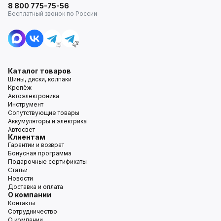
8 800 775-75-56
Бесплатный звонок по России
Каталог товаров
Шины, диски, колпаки
Крепёж
Автоэлектроника
Инструмент
Сопутствующие товары
Аккумуляторы и электрика
Автосвет
Клиентам
Гарантии и возврат
Бонусная программа
Подарочные сертификаты
Статьи
Новости
Доставка и оплата
О компании
Контакты
Сотрудничество
О компании