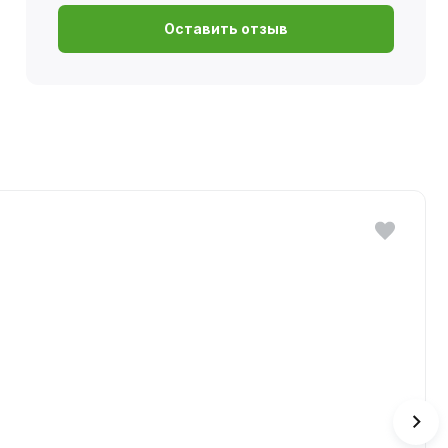
Оставить отзыв