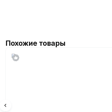
Похожие товары