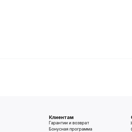
Клиентам
Гарантии и возврат
Бонусная программа