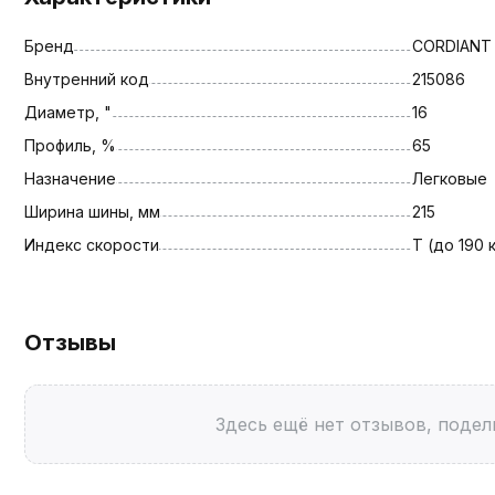
Бренд
CORDIANT
Внутренний код
215086
Диаметр, "
16
Профиль, %
65
Назначение
Легковые
Ширина шины, мм
215
Индекс скорости
T (до 190 
Отзывы
Здесь ещё нет отзывов, подел