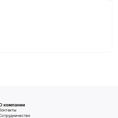
О компании
Контакты
Сотрудничество