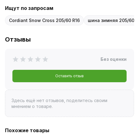
Ищут по запросам
Cordiant Snow Cross 205/60 R16
шина зимняя 205/60 R
Отзывы
Без оценки
Оставить отзыв
Здесь ещё нет отзывов, поделитесь своим
мнением о товаре.
Похожие товары