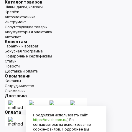
Каталог товаров
Шины, диски, колпаки
Крепёж
Автоэлектроника
Инструмент
Сопутствующие товары
Аккумуляторы и электрика
Автосвет
Клиентам
Гарантии и возврат
Бонусная программа
Подарочные сертификаты
Статьи
Новости
Доставка и оплата
О компании
Контакты
Сотрудничество
О компании
Доставка
Оплата
Продолжая использовать сайт
https://dvizhcom.ru/
, Вы
соглашаетесь на использование
cookie-файлов. Подробнее Вы