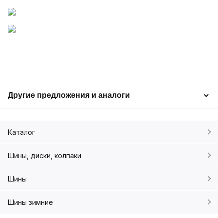
Другие предложения и аналоги
Каталог
Шины, диски, колпаки
Шины
Шины зимние