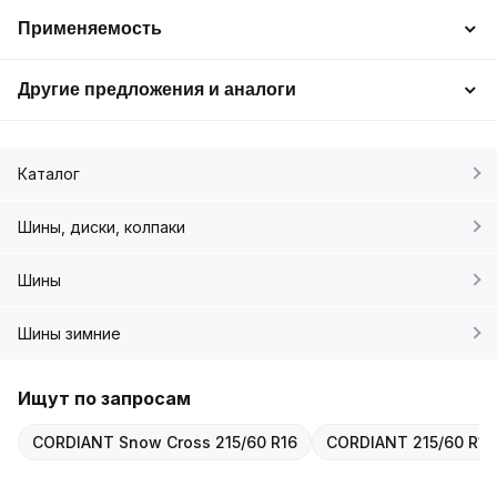
Применяемость
Другие предложения и аналоги
Каталог
Шины, диски, колпаки
Шины
Шины зимние
Ищут по запросам
CORDIANT Snow Cross 215/60 R16
CORDIANT 215/60 R1