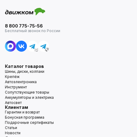
8 800 775-75-56
Бесплатный звонок по России
Каталог товаров
Шины, диски, колпаки
Крепёж
Автоэлектроника
Инструмент
Сопутствующие товары
Аккумуляторы и электрика
Автосвет
Клиентам
Гарантии и возврат
Бонусная программа
Подарочные сертификаты
Статьи
Новости