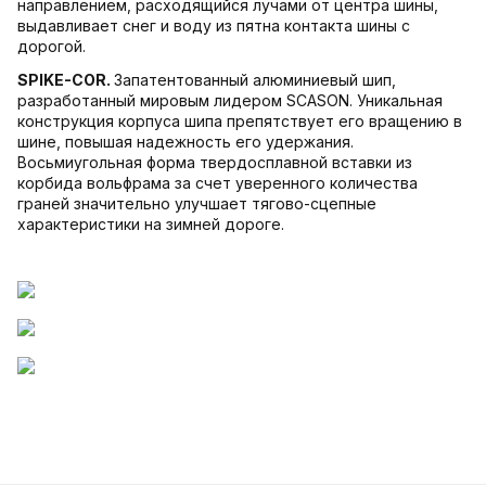
направлением, расходящийся лучами от центра шины,
выдавливает снег и воду из пятна контакта шины с
дорогой.
SPIKE-COR
.
Запатентованный алюминиевый шип,
разработанный мировым лидером SCASON. Уникальная
конструкция корпуса шипа препятствует его вращению в
шине, повышая надежность его удержания.
Восьмиугольная форма твердосплавной вставки из
корбида вольфрама за счет уверенного количества
граней значительно улучшает тягово-сцепные
характеристики на зимней дороге.