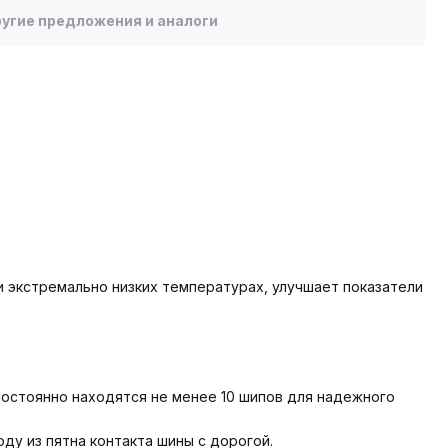
угие предложения и аналоги
 экстремально низких температурах, улучшает показатели
постоянно находятся не менее 10 шипов для надежного
ду из пятна контакта шины с дорогой.