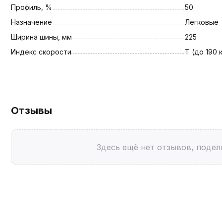
Профиль, %
50
Назначение
Легковые
Ширина шины, мм
225
Индекс скорости
T (до 190 
Отзывы
Здесь ещё нет отзывов, подел