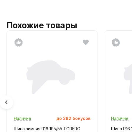
Похожие товары
Наличие
до
382
бонусов
Наличие
Шина зимняя R16 195/55 TORERO
Шина R16 