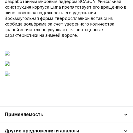
разработанный мировым лидером SCASON. Уникальная
конструкция корпуса шипа препятствует его вращению в
шине, повышая надежность его удержания.
Восьмиугольная форма твердосплавной вставки из
корбида вольфрама за счет уверенного количества
граней значительно улучшает тягово-сцепные
характеристики на зимней дороге.
Применяемость
Другие предложения и аналоги