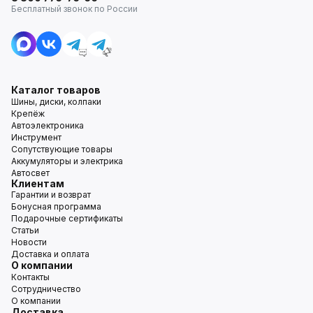
Бесплатный звонок по России
Каталог товаров
Шины, диски, колпаки
Крепёж
Автоэлектроника
Инструмент
Сопутствующие товары
Аккумуляторы и электрика
Автосвет
Клиентам
Гарантии и возврат
Бонусная программа
Подарочные сертификаты
Статьи
Новости
Доставка и оплата
О компании
Контакты
Сотрудничество
О компании
Доставка