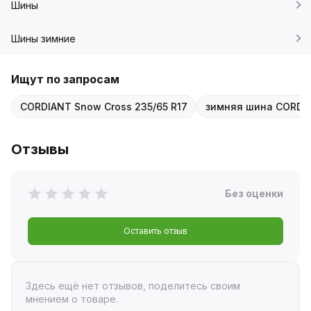
Шины
Шины зимние
Ищут по запросам
CORDIANT Snow Cross 235/65 R17
зимняя шина CORDIA
Отзывы
Без оценки
Оставить отзыв
Здесь ещё нет отзывов, поделитесь своим
мнением о товаре.