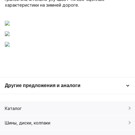
характеристики на зимней дороге.
Другие предложения и аналоги
Каталог
Шины, диски, колпаки