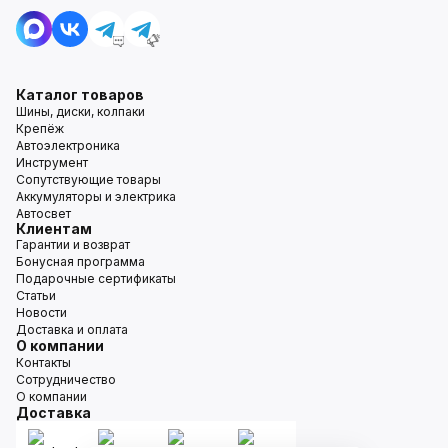
Каталог товаров
Шины, диски, колпаки
Крепёж
Автоэлектроника
Инструмент
Сопутствующие товары
Аккумуляторы и электрика
Автосвет
Клиентам
Гарантии и возврат
Бонусная программа
Подарочные сертификаты
Статьи
Новости
Доставка и оплата
О компании
Контакты
Сотрудничество
О компании
Доставка