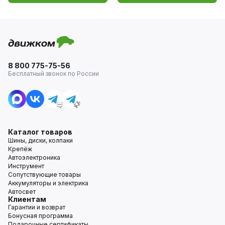
8 800 775-75-56
Бесплатный звонок по России
Каталог товаров
Шины, диски, колпаки
Крепёж
Автоэлектроника
Инструмент
Сопутствующие товары
Аккумуляторы и электрика
Автосвет
Клиентам
Гарантии и возврат
Бонусная программа
Подарочные сертификаты