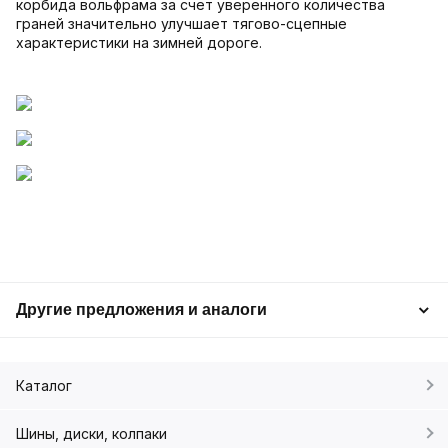
корбида вольфрама за счет уверенного количества
граней значительно улучшает тягово-сцепные
характеристики на зимней дороге.
Другие предложения и аналоги
Каталог
Шины, диски, колпаки