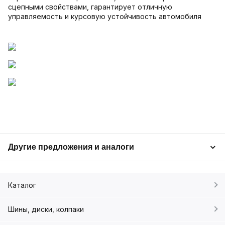
сцепными свойствами, гарантирует отличную
управляемость и курсовую устойчивость автомобиля
Другие предложения и аналоги
Каталог
Шины, диски, колпаки