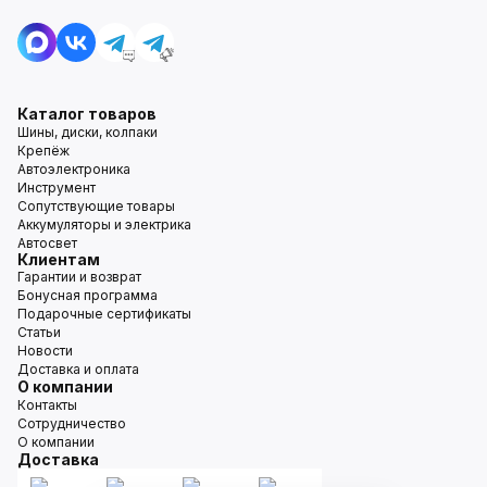
Каталог товаров
Шины, диски, колпаки
Крепёж
Автоэлектроника
Инструмент
Сопутствующие товары
Аккумуляторы и электрика
Автосвет
Клиентам
Гарантии и возврат
Бонусная программа
Подарочные сертификаты
Статьи
Новости
Доставка и оплата
О компании
Контакты
Сотрудничество
О компании
Доставка