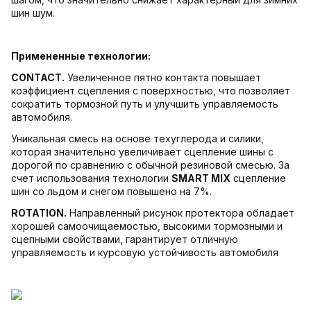
шин шум.
Примененные технологии:
CONTACT.
Увеличенное пятно контакта повышает
коэффициент сцепления с поверхностью, что позволяет
сократить тормозной путь и улучшить управляемость
автомобиля.
Уникальная смесь на основе техуглерода и силики,
которая значительно увеличивает сцепление шины с
дорогой по сравнению с обычной резиновой смесью. За
счет использования технологии
SMART MIX
сцепление
шин со льдом и снегом повышено на 7%.
ROTATION.
Направленный рисунок протектора обладает
хорошей самоочищаемостью, высокими тормозными и
сцепными свойствами, гарантирует отличную
управляемость и курсовую устойчивость автомобиля