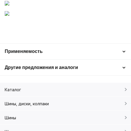
Применяемость
Другие предложения и аналоги
Каталог
Шины, диски, колпаки
Шины