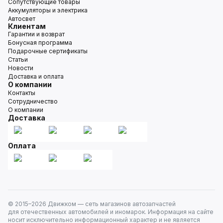
Сопутствующие товары
Аккумуляторы и электрика
Автосвет
Клиентам
Гарантии и возврат
Бонусная программа
Подарочные сертификаты
Статьи
Новости
Доставка и оплата
О компании
Контакты
Сотрудничество
О компании
Доставка
Оплата
© 2015–
2026
Движком — сеть магазинов автозапчастей
для отечественных автомобилей и иномарок. Информация на сайте
носит исключительно информационный характер и не является