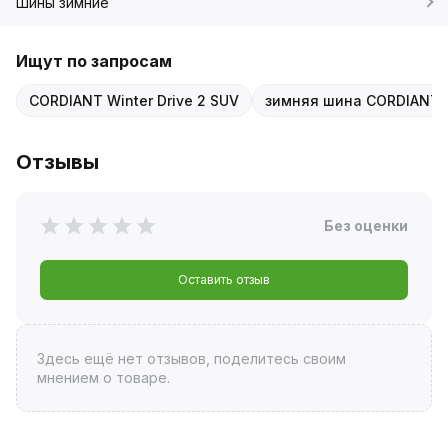
Шины зимние
Ищут по запросам
CORDIANT Winter Drive 2 SUV
зимняя шина CORDIANT 2
Отзывы
Без оценки
Оставить отзыв
Здесь ещё нет отзывов, поделитесь своим
мнением о товаре.