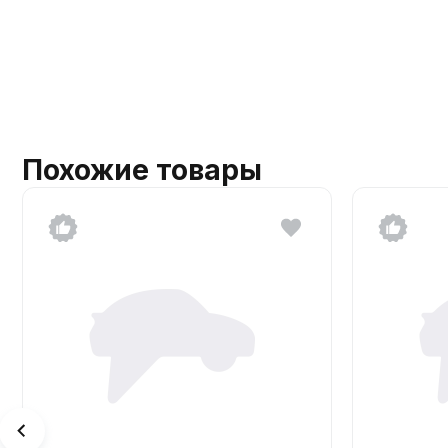
Похожие товары