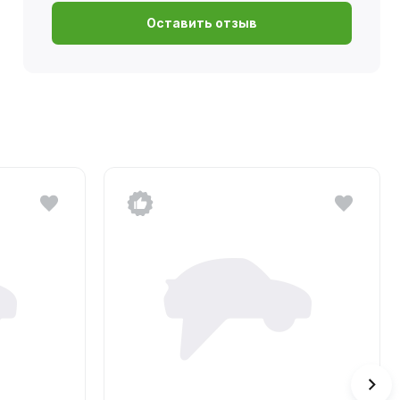
Оставить отзыв