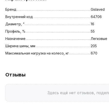
Бренд
Gislaved
Внутренний код
64706
Диаметр, "
16
Профиль, %
55
Назначение
Легковые
Ширина шины, мм
205
Максимальная нагрузка на колесо, кг
670
Отзывы
Здесь ещё нет отзывов, подел