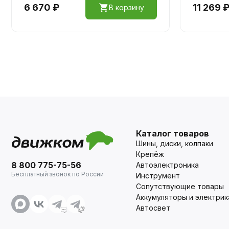
6 670 ₽
11 269 
В корзину
Каталог товаров
Шины, диски, колпаки
Крепёж
8 800 775-75-56
Автоэлектроника
Бесплатный звонок по России
Инструмент
Сопутствующие товары
Аккумуляторы и электрик
Автосвет