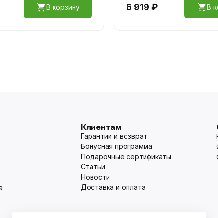
₽
6 919 ₽
В корзину
В к
Клиентам
Гарантии и возврат
Бонусная программа
Подарочные сертификаты
Статьи
Новости
Доставка и оплата
а