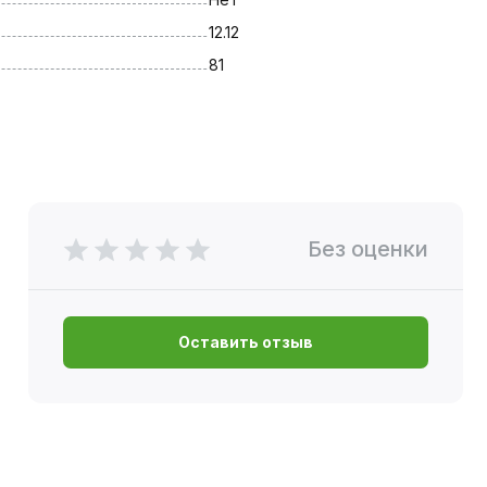
12.12
81
Без оценки
Оставить отзыв