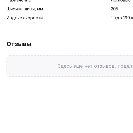
Ширина шины, мм
205
Индекс скорости
T (до 190 
Отзывы
Здесь ещё нет отзывов, подел