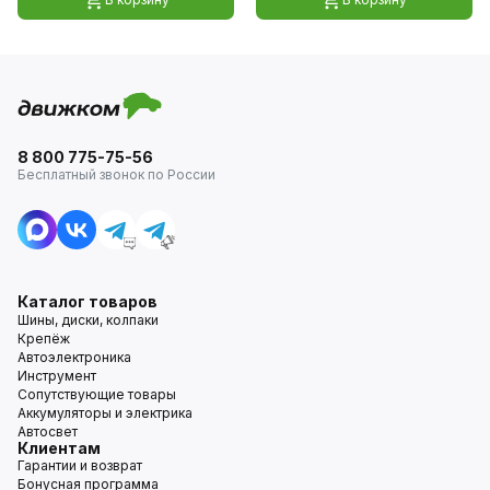
8 800 775-75-56
Бесплатный звонок по России
Каталог товаров
Шины, диски, колпаки
Крепёж
Автоэлектроника
Инструмент
Сопутствующие товары
Аккумуляторы и электрика
Автосвет
Клиентам
Гарантии и возврат
Бонусная программа