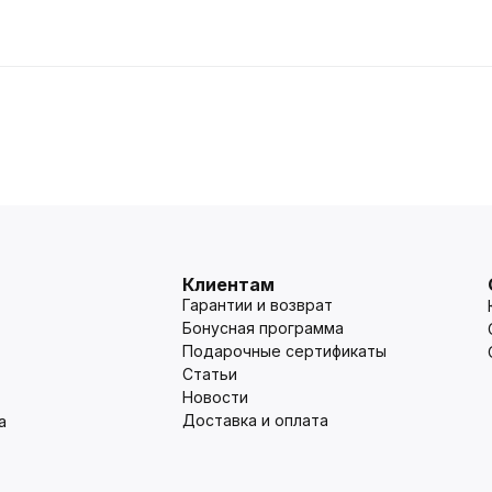
Клиентам
Гарантии и возврат
Бонусная программа
Подарочные сертификаты
Статьи
Новости
Доставка и оплата
а