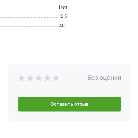
Нет
10.5
40
Без оценки
Оставить отзыв