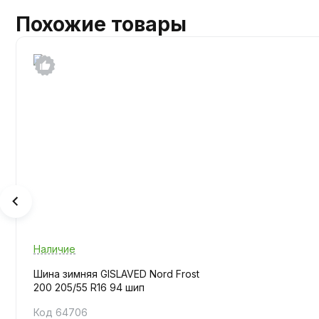
Похожие товары
Наличие
Шина зимняя GISLAVED Nord Frost
200 205/55 R16 94 шип
Код 64706