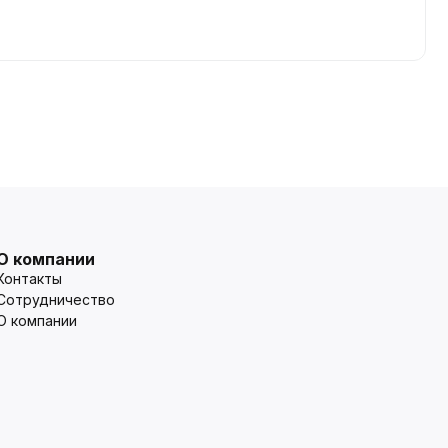
О компании
Контакты
Сотрудничество
О компании