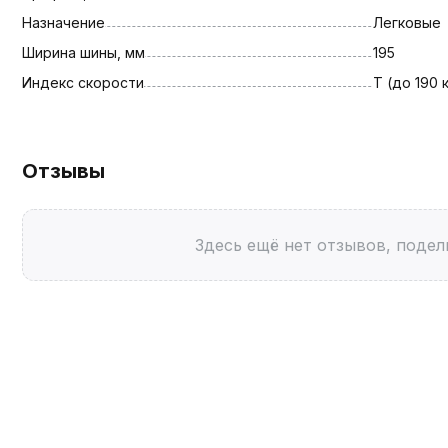
Назначение
Легковые
Ширина шины, мм
195
Индекс скорости
T (до 190 
Отзывы
Здесь ещё нет отзывов, подел