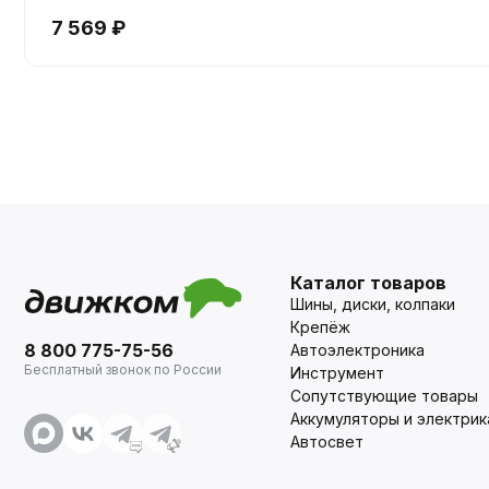
7 569 ₽
Каталог товаров
Шины, диски, колпаки
Крепёж
8 800 775-75-56
Автоэлектроника
Бесплатный звонок по России
Инструмент
Сопутствующие товары
Аккумуляторы и электрик
Автосвет