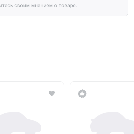
итесь своим мнением о товаре.