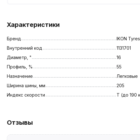
Характеристики
Бренд
IKON Tyres
Внутренний код
1131701
Диаметр, "
16
Профиль, %
55
Назначение
Легковые
Ширина шины, мм
205
Индекс скорости
T (до 190 
Отзывы