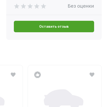
Без оценки
Оставить отзыв