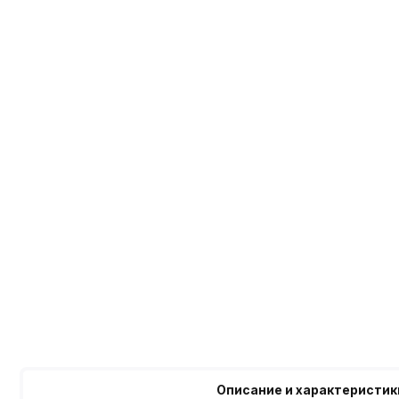
Описание и характеристик