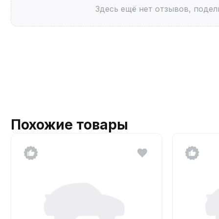
Здесь ещё нет отзывов, подел
Похожие товары