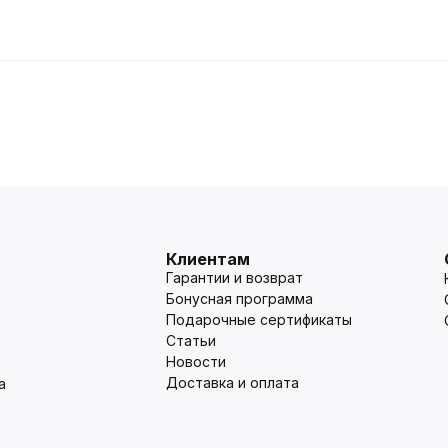
Клиентам
Гарантии и возврат
Бонусная программа
Подарочные сертификаты
Статьи
Новости
Доставка и оплата
а