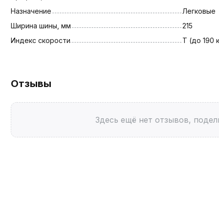
Назначение
Легковые
Ширина шины, мм
215
Индекс скорости
T (до 190 
Отзывы
Здесь ещё нет отзывов, подел