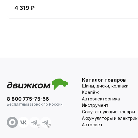
4 319 ₽
Каталог товаров
Шины, диски, колпаки
Крепёж
8 800 775-75-56
Автоэлектроника
Бесплатный звонок по России
Инструмент
Сопутствующие товары
Аккумуляторы и электрик
Автосвет