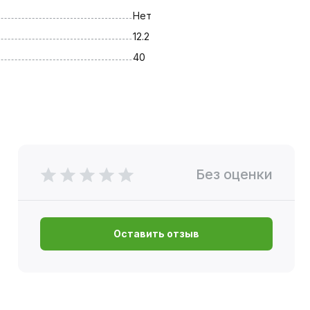
Нет
12.2
40
Без оценки
Оставить отзыв