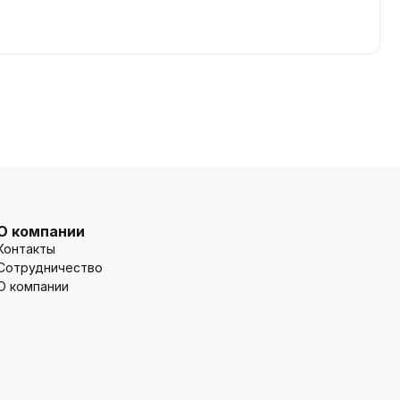
О компании
Контакты
Сотрудничество
О компании