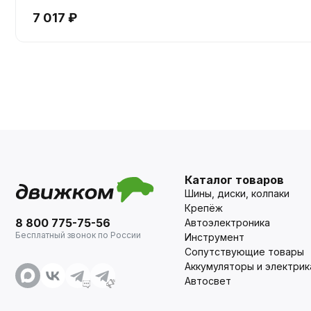
7 017 ₽
Каталог товаров
Шины, диски, колпаки
Крепёж
8 800 775-75-56
Автоэлектроника
Бесплатный звонок по России
Инструмент
Сопутствующие товары
Аккумуляторы и электрик
Автосвет