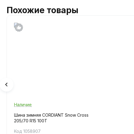
Похожие товары
Наличие
Шина зимняя CORDIANT Snow Cross
205/70 R15 100T
Код 1058907