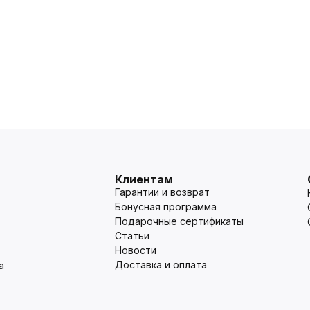
Клиентам
Гарантии и возврат
Бонусная программа
Подарочные сертификаты
Статьи
Новости
Доставка и оплата
а