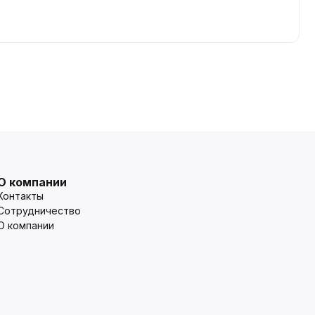
О компании
Контакты
Сотрудничество
О компании