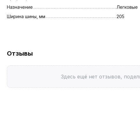
Назначение
Легковые
Ширина шины, мм
205
Отзывы
Здесь ещё нет отзывов, подел