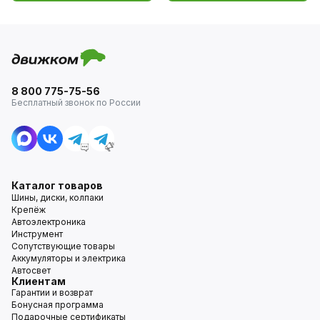
8 800 775-75-56
Бесплатный звонок по России
Каталог товаров
Шины, диски, колпаки
Крепёж
Автоэлектроника
Инструмент
Сопутствующие товары
Аккумуляторы и электрика
Автосвет
Клиентам
Гарантии и возврат
Бонусная программа
Подарочные сертификаты