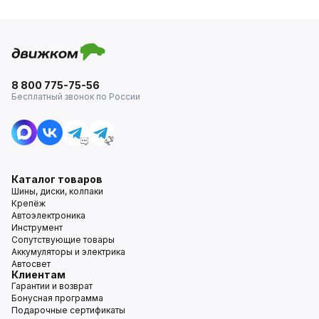
8 800 775-75-56
Бесплатный звонок по России
Каталог товаров
Шины, диски, колпаки
Крепёж
Автоэлектроника
Инструмент
Сопутствующие товары
Аккумуляторы и электрика
Автосвет
Клиентам
Гарантии и возврат
Бонусная программа
Подарочные сертификаты