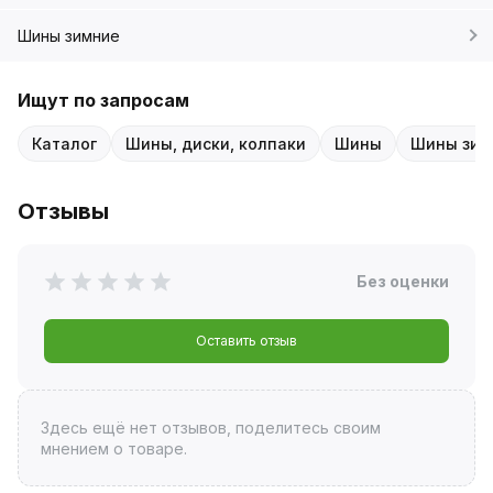
Шины зимние
Ищут по запросам
Каталог
Шины, диски, колпаки
Шины
Шины зим
Отзывы
Без оценки
Оставить отзыв
Здесь ещё нет отзывов, поделитесь своим
мнением о товаре.