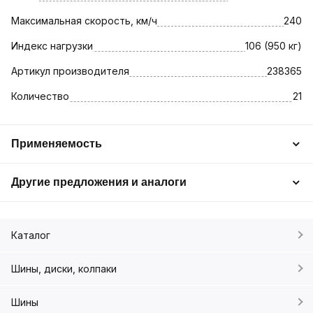
Максимальная скорость, км/ч
240
Индекс нагрузки
106 (950 кг)
Артикул производителя
238365
Количество
21
Применяемость
Другие предложения и аналоги
Каталог
Шины, диски, колпаки
Шины