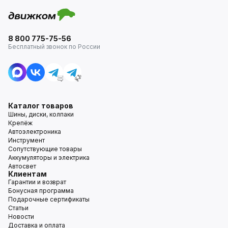
8 800 775-75-56
Бесплатный звонок по России
Каталог товаров
Шины, диски, колпаки
Крепёж
Автоэлектроника
Инструмент
Сопутствующие товары
Аккумуляторы и электрика
Автосвет
Клиентам
Гарантии и возврат
Бонусная программа
Подарочные сертификаты
Статьи
Новости
Доставка и оплата