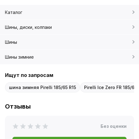
Каталог
Шины, диски, колпаки
Шины
Шины зимние
Ищут по запросам
шина зимняя Pirelli 185/65 R15
Pirelli Ice Zero FR 185/65
Отзывы
Без оценки