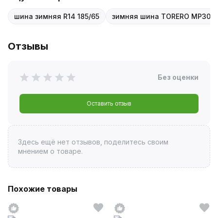
шина зимняя R14 185/65
зимняя шина TORERO MP30
Отзывы
Без оценки
Оставить отзыв
Здесь ещё нет отзывов, поделитесь своим
мнением о товаре.
Похожие товары