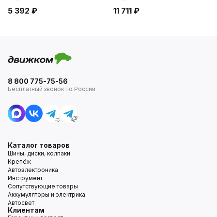
5 392 ₽
11 711 ₽
8 800 775-75-56
Бесплатный звонок по России
Каталог товаров
Шины, диски, колпаки
Крепёж
Автоэлектроника
Инструмент
Сопутствующие товары
Аккумуляторы и электрика
Автосвет
Клиентам