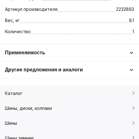
Артикул производителя
2232893
Вес, кг
8.1
Количество
1
Применяемость
Другие предложения и аналоги
Каталог
Шины, диски, колпаки
Шины
Шины зимние