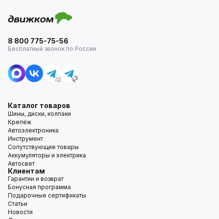
8 800 775-75-56
Бесплатный звонок по России
Каталог товаров
Шины, диски, колпаки
Крепёж
Автоэлектроника
Инструмент
Сопутствующие товары
Аккумуляторы и электрика
Автосвет
Клиентам
Гарантии и возврат
Бонусная программа
Подарочные сертификаты
Статьи
Новости