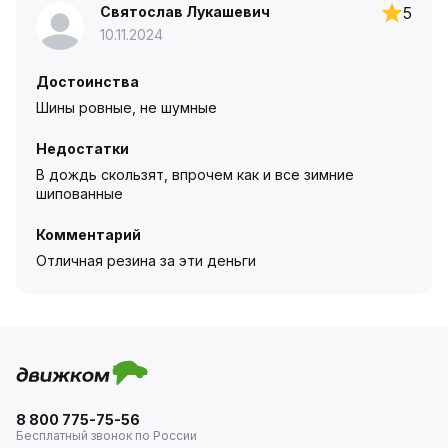
Святослав Лукашевич
5
10.11.2024
Достоинства
Шины ровные, не шумные
Недостатки
В дождь скользят, впрочем как и все зимние
шипованные
Комментарий
Отличная резина за эти деньги
8 800 775-75-56
Бесплатный звонок по России