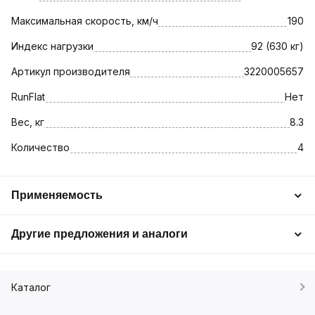
Максимальная скорость, км/ч
190
Индекс нагрузки
92 (630 кг)
Артикул производителя
3220005657
RunFlat
Нет
Вес, кг
8.3
Количество
4
Применяемость
Другие предложения и аналоги
Каталог