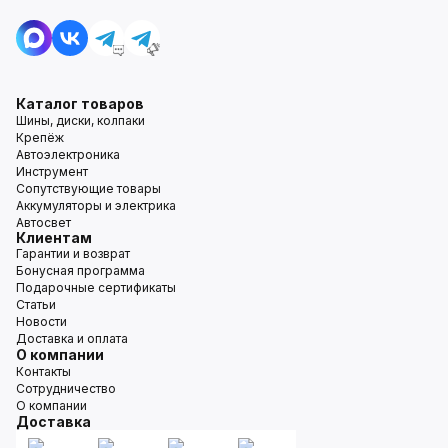
Каталог товаров
Шины, диски, колпаки
Крепёж
Автоэлектроника
Инструмент
Сопутствующие товары
Аккумуляторы и электрика
Автосвет
Клиентам
Гарантии и возврат
Бонусная программа
Подарочные сертификаты
Статьи
Новости
Доставка и оплата
О компании
Контакты
Сотрудничество
О компании
Доставка