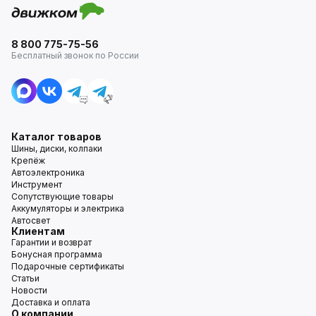
8 800 775-75-56
Бесплатный звонок по России
Каталог товаров
Шины, диски, колпаки
Крепёж
Автоэлектроника
Инструмент
Сопутствующие товары
Аккумуляторы и электрика
Автосвет
Клиентам
Гарантии и возврат
Бонусная программа
Подарочные сертификаты
Статьи
Новости
Доставка и оплата
О компании