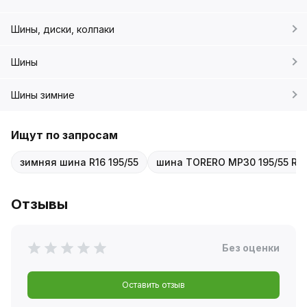
Шины, диски, колпаки
Шины
Шины зимние
Ищут по запросам
зимняя шина R16 195/55
шина TORERO MP30 195/55 R1
Отзывы
Без оценки
Оставить отзыв