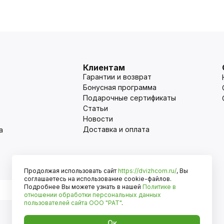
Клиентам
Гарантии и возврат
Бонусная программа
Подарочные сертификаты
Статьи
Новости
Доставка и оплата
а
Продолжая использовать сайт
https://dvizhcom.ru/
, Вы
Оплата
соглашаетесь на использование cookie-файлов.
Подробнее Вы можете узнать в нашей
Политике в
отношении обработки персональных данных
пользователей сайта
ООО "РАТ"
.
Ок