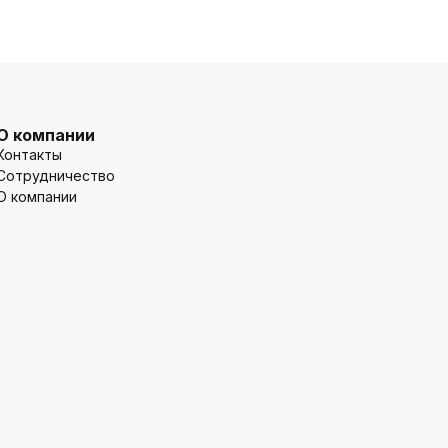
О компании
Контакты
Сотрудничество
О компании