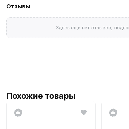
Отзывы
Здесь ещё нет отзывов, подел
Похожие товары