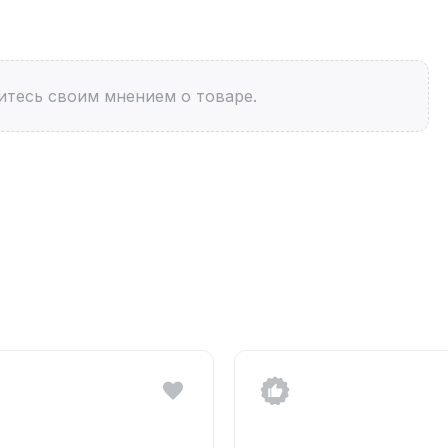
итесь своим мнением о товаре.