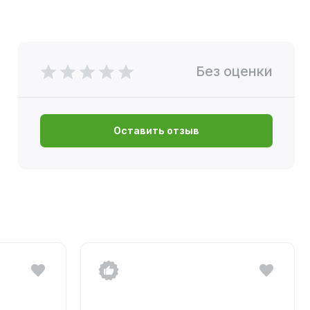
Без оценки
Оставить отзыв