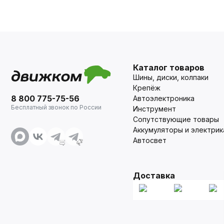
Каталог товаров
Шины, диски, колпаки
Крепёж
8 800 775-75-56
Автоэлектроника
Бесплатный звонок по России
Инструмент
Сопутствующие товары
Аккумуляторы и электрик
Автосвет
Доставка