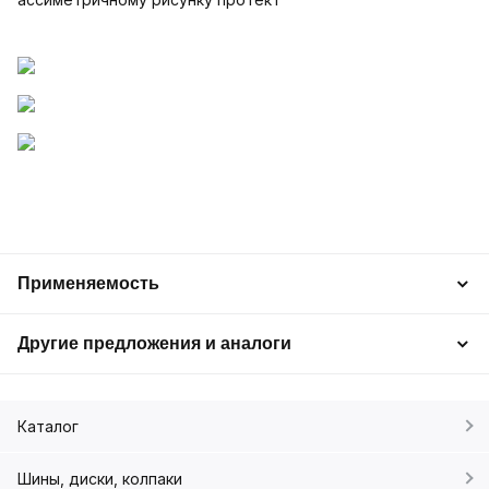
Применяемость
Другие предложения и аналоги
Каталог
Шины, диски, колпаки