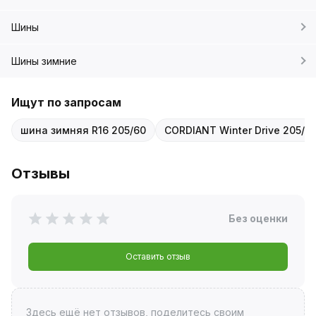
Шины
Шины зимние
Ищут по запросам
шина зимняя R16 205/60
CORDIANT Winter Drive 205/60
Отзывы
Без оценки
Оставить отзыв
Здесь ещё нет отзывов, поделитесь своим