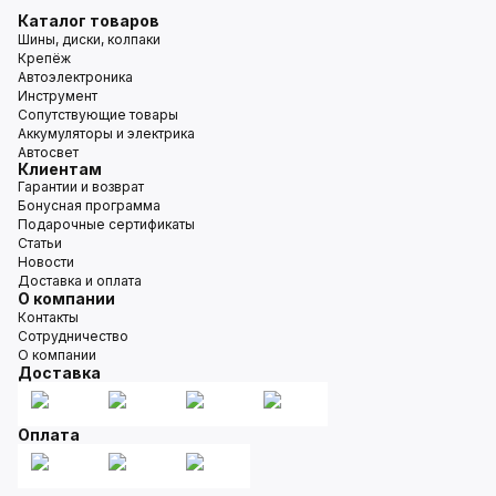
Каталог товаров
Шины, диски, колпаки
Крепёж
Автоэлектроника
Инструмент
Сопутствующие товары
Аккумуляторы и электрика
Автосвет
Клиентам
Гарантии и возврат
Бонусная программа
Подарочные сертификаты
Статьи
Новости
Доставка и оплата
О компании
Контакты
Сотрудничество
О компании
Доставка
Оплата