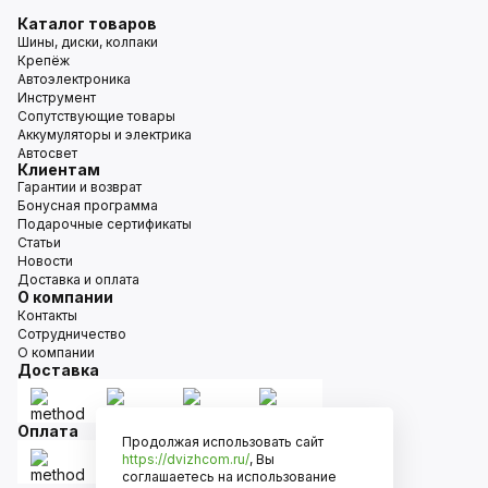
Каталог товаров
Шины, диски, колпаки
Крепёж
Автоэлектроника
Инструмент
Сопутствующие товары
Аккумуляторы и электрика
Автосвет
Клиентам
Гарантии и возврат
Бонусная программа
Подарочные сертификаты
Статьи
Новости
Доставка и оплата
О компании
Контакты
Сотрудничество
О компании
Доставка
Оплата
Продолжая использовать сайт
https://dvizhcom.ru/
, Вы
соглашаетесь на использование