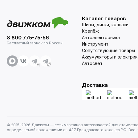
Каталог товаров
Шины, диски, колпаки
Крепёж
8 800 775-75-56
Автоэлектроника
Бесплатный звонок по России
Инструмент
Сопутствующие товары
Аккумуляторы и электрик
Автосвет
Доставка
© 2015–
2026
Движком — сеть магазинов автозапчастей для отечеств
определяемой положениями ст. 437 Гражданского кодекса РФ. Все 