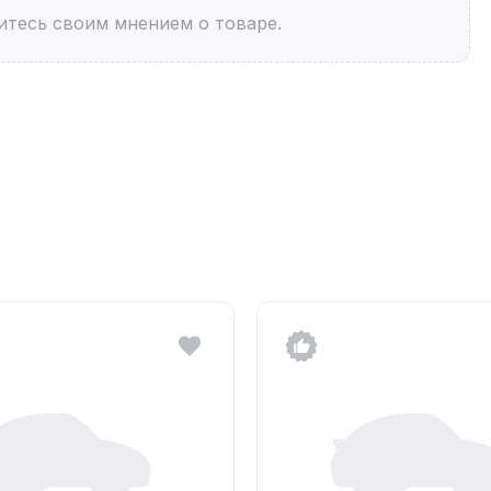
итесь своим мнением о товаре.