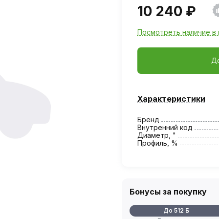
10 240 ₽
Посмотреть наличие в 
Д
Характеристики
Бренд
Внутренний код
Диаметр, "
Профиль, %
Бонусы за покупку
До 512 Б