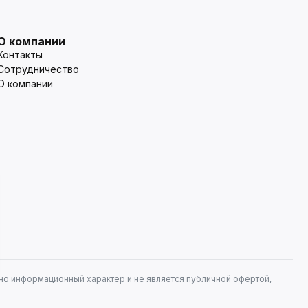
О компании
Контакты
Сотрудничество
О компании
но информационный характер и не является публичной офертой,