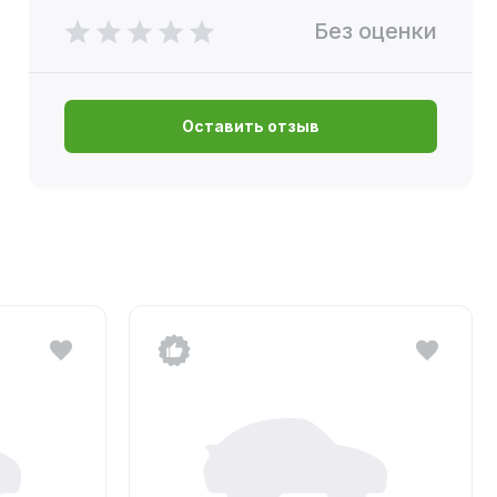
Без оценки
Оставить отзыв