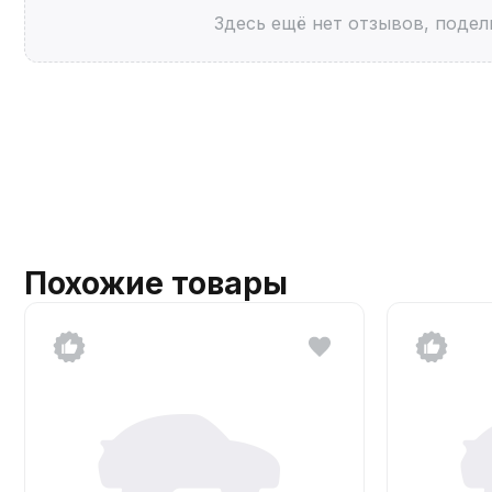
Здесь ещё нет отзывов, подел
Похожие товары