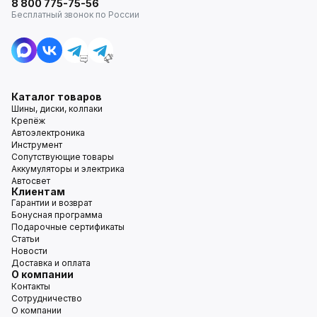
8 800 775-75-56
Бесплатный звонок по России
Каталог товаров
Шины, диски, колпаки
Крепёж
Автоэлектроника
Инструмент
Сопутствующие товары
Аккумуляторы и электрика
Автосвет
Клиентам
Гарантии и возврат
Бонусная программа
Подарочные сертификаты
Статьи
Новости
Доставка и оплата
О компании
Контакты
Сотрудничество
О компании