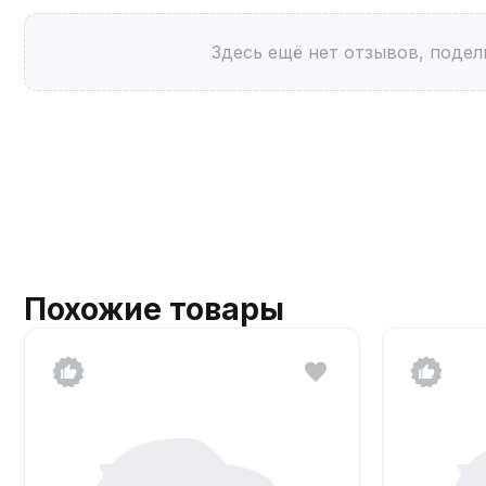
Здесь ещё нет отзывов, подел
Похожие товары