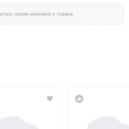
итесь своим мнением о товаре.