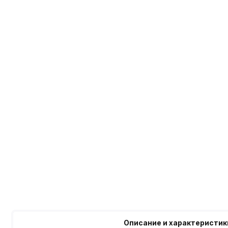
Описание и характеристик