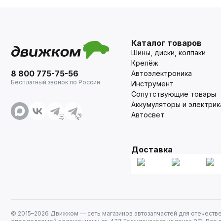
Каталог товаров
Шины, диски, колпаки
Крепёж
8 800 775-75-56
Автоэлектроника
Бесплатный звонок по России
Инструмент
Сопутствующие товары
Аккумуляторы и электрик
Автосвет
Доставка
© 2015–
2026
Движком — сеть магазинов автозапчастей для отечеств