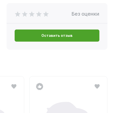
Без оценки
Оставить отзыв