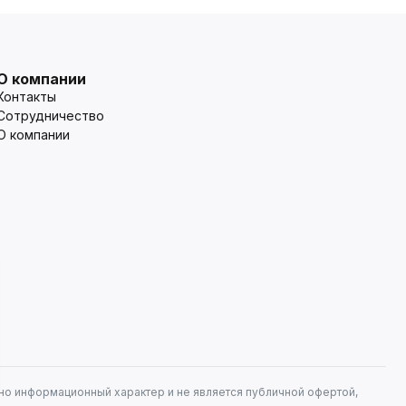
О компании
Контакты
Сотрудничество
О компании
но информационный характер и не является публичной офертой,