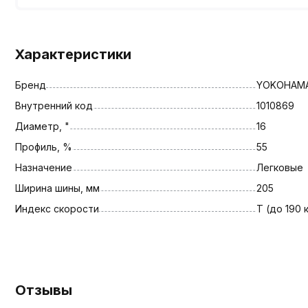
Характеристики
Бренд
YOKOHAM
Внутренний код
1010869
Диаметр, "
16
Профиль, %
55
Назначение
Легковые
Ширина шины, мм
205
Индекс скорости
T (до 190 
Отзывы