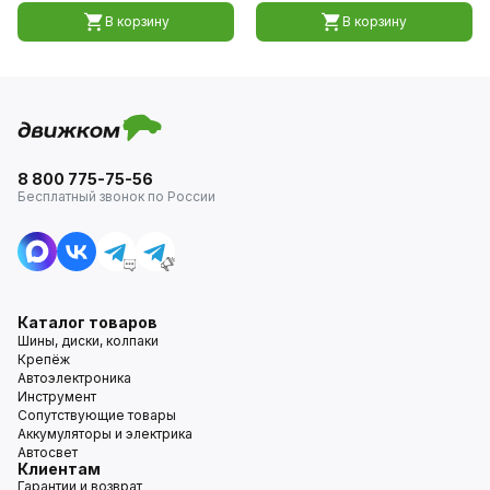
В корзину
В корзину
8 800 775-75-56
Бесплатный звонок по России
Каталог товаров
Шины, диски, колпаки
Крепёж
Автоэлектроника
Инструмент
Сопутствующие товары
Аккумуляторы и электрика
Автосвет
Клиентам
Гарантии и возврат