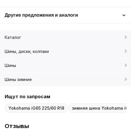
Другие предложения и аналоги
Каталог
Шины, диски, колпаки
Шины
Шины зимние
Ищут по запросам
Yokohama iG65 225/60 R18
зимняя шина Yokohama iG
Отзывы